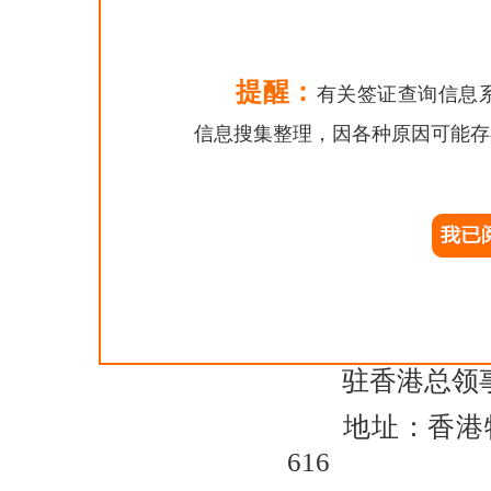
地址：广西南宁
电话：0771-58
提醒：
有关签证查询信息
驻重庆总领
信息搜集整理，因各种原因可能存
地址：重庆市江
电话：023-891
驻昆明总领
地址：云南省昆
电话：0871-33
驻香港总领
地址：香港特
616