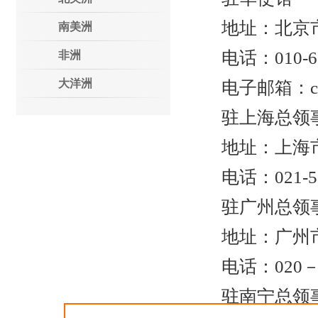
地址：北京市
南美洲
电话：010-653
非洲
大洋洲
电子邮箱：cambass
驻上海总领
地址：上海市天
电话：021-510
驻广州总领
地址：广州市环市
电话：020－83
驻南宁总领