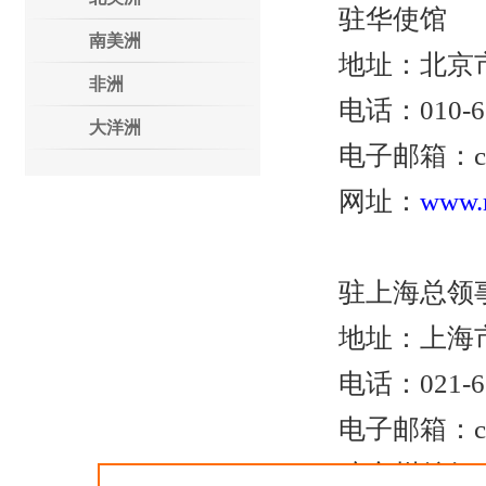
驻华使馆
南美洲
地址：北京市
非洲
电话：010-6532
大洋洲
电子邮箱：cog.pe
网址：
www.m
驻上海总领
地址：上海市黄浦
电话：021-632
电子邮箱：cog.sha
驻广州总领