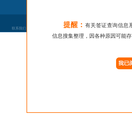
提醒：
有关签证查询信息
联系我们
|
网站声明
|
网站找错
|
党政机关
信息搜集整理，因各种原因可能存