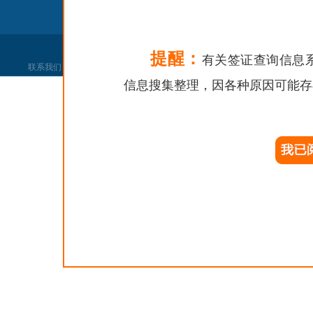
提醒：
有关签证查询信息
联系我们
|
网站声明
|
网站找错
|
党政机关
信息搜集整理，因各种原因可能存