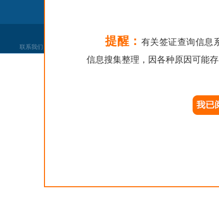
提醒：
有关签证查询信息
联系我们
|
网站声明
|
网站找错
|
党政机关
信息搜集整理，因各种原因可能存