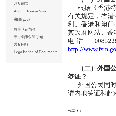
常见问答
根据《香港特
About Chinese Visa
有关规定，香港
领事认证
利。香港和澳门
领事认证简介
其政府网站。香
申办领事认证须知
电话：0085
常见问答
http://www.fsm.g
Legalisation of Documents
（二）外国
签证？
外国公民同时
请内地签证和赴
分享到：