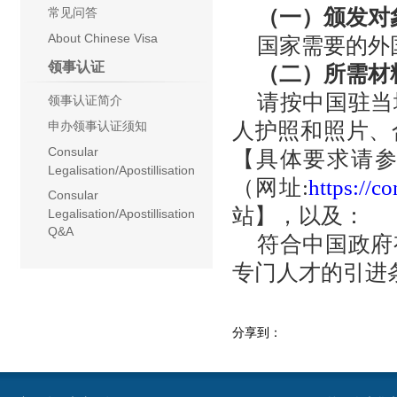
常见问答
（一）颁发对
About Chinese Visa
国家需要的外
领事认证
（二）所需材
请按中国驻当
领事认证简介
申办领事认证须知
人护照和照片、
Consular
【具体要求请参
Legalisation/Apostillisation
（网址:
https://c
Consular
站】
，以及：
Legalisation/Apostillisation
Q&A
符合中国政府
专门人才的引进
分享到：