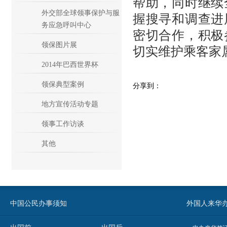
帮助，同时继续
外交部全球领事保护与服
握搜寻和调查进
务应急呼叫中心
密切合作，积极
领保图片展
切实维护乘客家
2014年巴西世界杯
领保典型案例
分享到：
地方宣传活动专题
领事工作访谈
其他
中国公民办事须知
外国人来华办事须知