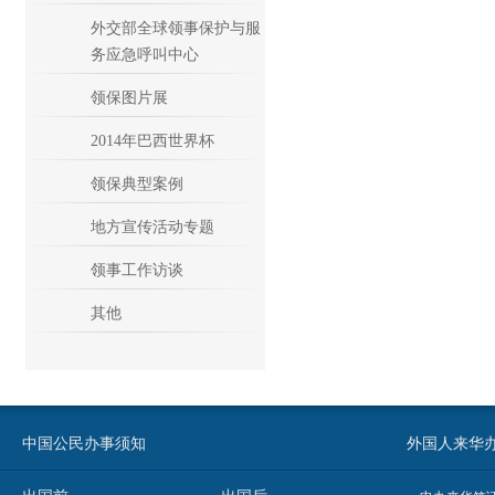
外交部全球领事保护与服
务应急呼叫中心
领保图片展
2014年巴西世界杯
领保典型案例
地方宣传活动专题
领事工作访谈
其他
中国公民办事须知
外国人来华办事须知