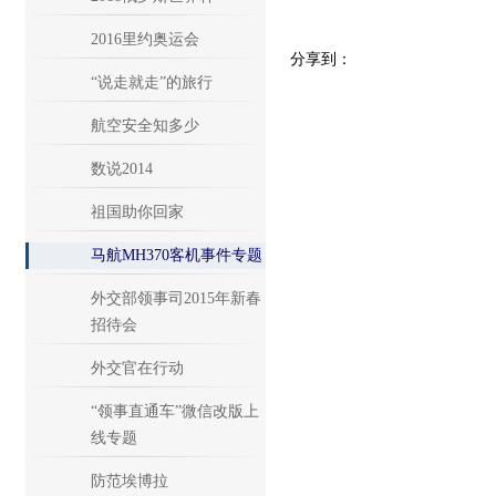
2016里约奥运会
分享到：
“说走就走”的旅行
航空安全知多少
数说2014
祖国助你回家
马航MH370客机事件专题
外交部领事司2015年新春
招待会
外交官在行动
“领事直通车”微信改版上
线专题
防范埃博拉