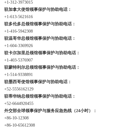
+1-312-3973015
驻加拿大使馆领事保护与协助电话：
+1-613-5621616
驻多伦多总领馆领事保护与协助电话：
+1-416-5942308
驻温哥华总领馆领事保护与协助电话：
+1-604-3369926
驻卡尔加里总领馆领事保护与协助电话：
+1-403-5376907
驻蒙特利尔总领馆领事保护与协助电话：
+1-514-9338891
驻墨西哥使馆领事保护与协助电话：
+52-5556162129
驻蒂华纳总领馆领事保护与协助电话：
+52-6644920455
外交部全球领事保护与服务应急热线（24小时）：
+86-10-12308
+86-10-65612308