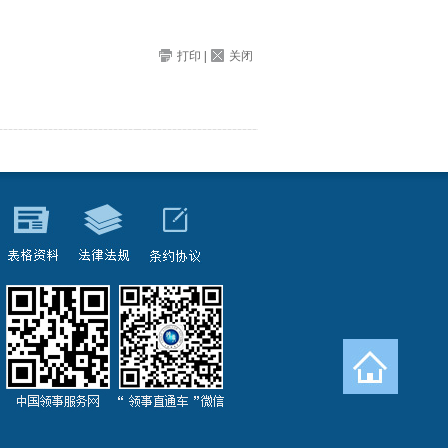
打印
|
关闭