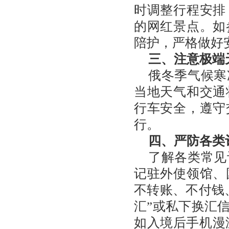
时调整行程安排
的网红景点。如
陪护，严格做好
三、注意极端
俄冬季气候寒
当地天气和交通
行车安全，遵守
行。
四、严防各类
了解各类常见
记驻外使领馆、
不转账、不付钱
汇”或私下换汇
如入境后手机漫