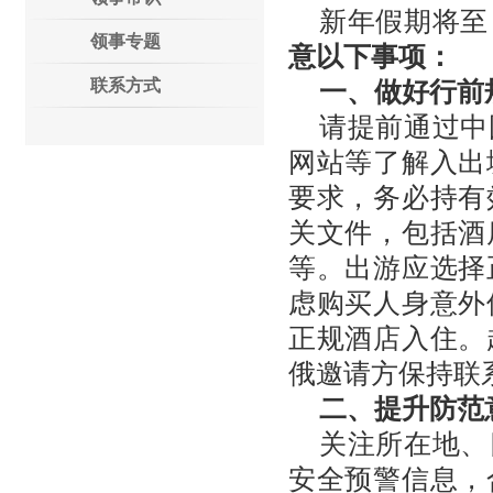
新年假期将至
领事专题
意以下事项：
联系方式
一、做好行前
请提前通过中
网站等了解入出
要求，务必持有
关文件，包括酒
等。出游应选择
虑购买人身意外
正规酒店入住。
俄邀请方保持联
二、提升防范
关注所在地、
安全预警信息，