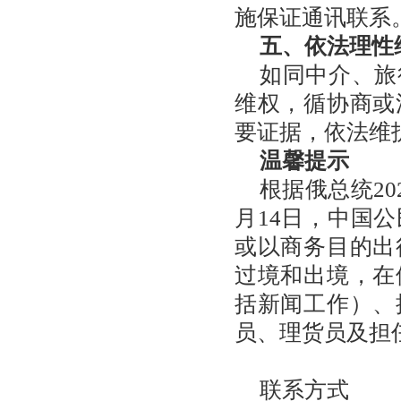
施保证通讯联系
五、依法理性
如同中介、旅
维权，循协商或
要证据，依法维
温馨提示
根据俄总统20
月14日，中国
或以商务目的出
过境和出境，在
括新闻工作）、
员、理货员及担
联系方式