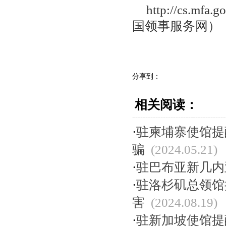
http://cs.mfa
国领事服务网）
分享到：
相关阅读：
·
驻柬埔寨使馆提
骗
(2024.05.21)
·
驻巴布亚新几内
·
驻洛杉矶总领馆
害
(2024.08.19)
·
驻新加坡使馆提