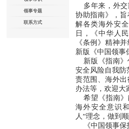
多年来，外交
领事专题
协助指南》，旨
联系方式
解各类海外安全
日，《中华人
《条例》精神并
新版《中国领事
新版《指南》
安全风险自我防
责范围、海外出
办法等，欢迎大
希望《指南》
海外安全意识
人”理念，做到
《中国领事保