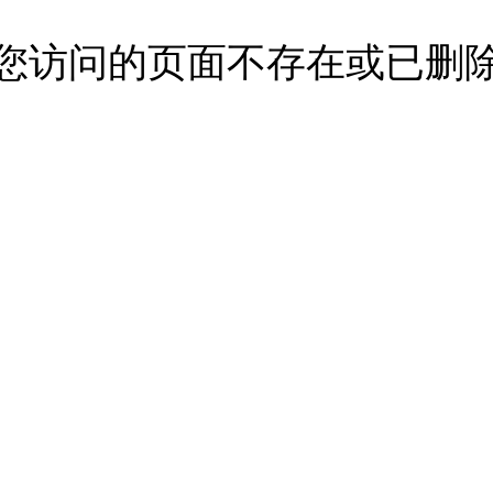
--您访问的页面不存在或已删除-